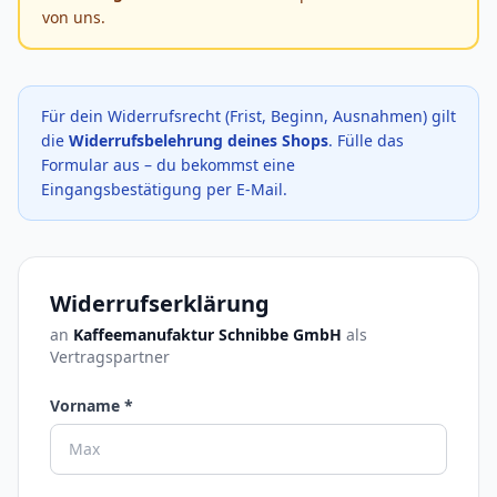
von uns.
Für dein Widerrufsrecht (Frist, Beginn, Ausnahmen) gilt
die
Widerrufsbelehrung deines Shops
. Fülle das
Formular aus – du bekommst eine
Eingangsbestätigung per E-Mail.
Widerrufserklärung
an
Kaffeemanufaktur Schnibbe GmbH
als
Vertragspartner
Vorname *