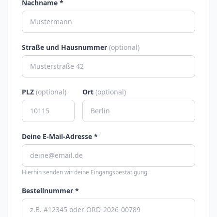
Nachname *
Straße und Hausnummer
(optional)
PLZ
(optional)
Ort
(optional)
Deine E-Mail-Adresse *
Hierhin senden wir deine Eingangsbestätigung.
Bestellnummer *