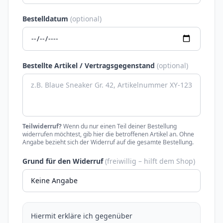
Bestelldatum
(optional)
Bestellte Artikel / Vertragsgegenstand
(optional)
Teilwiderruf?
Wenn du nur einen Teil deiner Bestellung
widerrufen möchtest, gib hier die betroffenen Artikel an. Ohne
Angabe bezieht sich der Widerruf auf die gesamte Bestellung.
Grund für den Widerruf
(freiwillig – hilft dem Shop)
Hiermit erkläre ich gegenüber