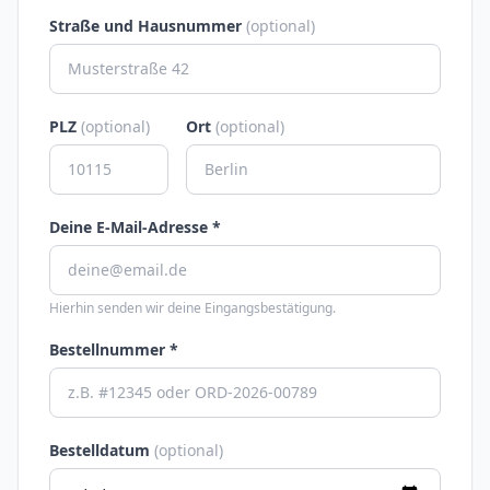
Straße und Hausnummer
(optional)
PLZ
(optional)
Ort
(optional)
Deine E-Mail-Adresse *
Hierhin senden wir deine Eingangsbestätigung.
Bestellnummer *
Bestelldatum
(optional)