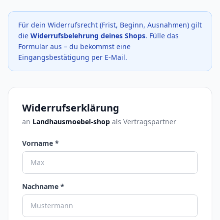
Für dein Widerrufsrecht (Frist, Beginn, Ausnahmen) gilt
die
Widerrufsbelehrung deines Shops
. Fülle das
Formular aus – du bekommst eine
Eingangsbestätigung per E-Mail.
Widerrufserklärung
an
Landhausmoebel-shop
als Vertragspartner
Vorname *
Nachname *