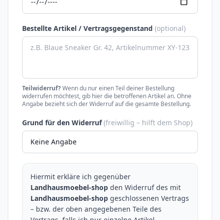
Bestellte Artikel / Vertragsgegenstand
(optional)
Teilwiderruf?
Wenn du nur einen Teil deiner Bestellung
widerrufen möchtest, gib hier die betroffenen Artikel an. Ohne
Angabe bezieht sich der Widerruf auf die gesamte Bestellung.
Grund für den Widerruf
(freiwillig – hilft dem Shop)
Hiermit erkläre ich gegenüber
Landhausmoebel-shop
den Widerruf des mit
Landhausmoebel-shop
geschlossenen Vertrags
– bzw. der oben angegebenen Teile des
Vertrags, falls ich nur einzelne Artikel