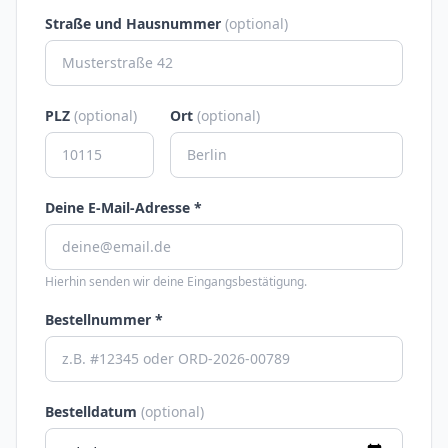
Straße und Hausnummer
(optional)
PLZ
(optional)
Ort
(optional)
Deine E-Mail-Adresse *
Hierhin senden wir deine Eingangsbestätigung.
Bestellnummer *
Bestelldatum
(optional)