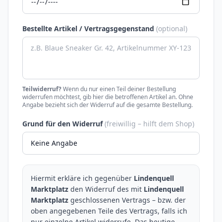
Bestellte Artikel / Vertragsgegenstand
(optional)
Teilwiderruf?
Wenn du nur einen Teil deiner Bestellung
widerrufen möchtest, gib hier die betroffenen Artikel an. Ohne
Angabe bezieht sich der Widerruf auf die gesamte Bestellung.
Grund für den Widerruf
(freiwillig – hilft dem Shop)
Hiermit erkläre ich gegenüber
Lindenquell
Marktplatz
den Widerruf des mit
Lindenquell
Marktplatz
geschlossenen Vertrags – bzw. der
oben angegebenen Teile des Vertrags, falls ich
nur einzelne Artikel widerrufe. Das heutige