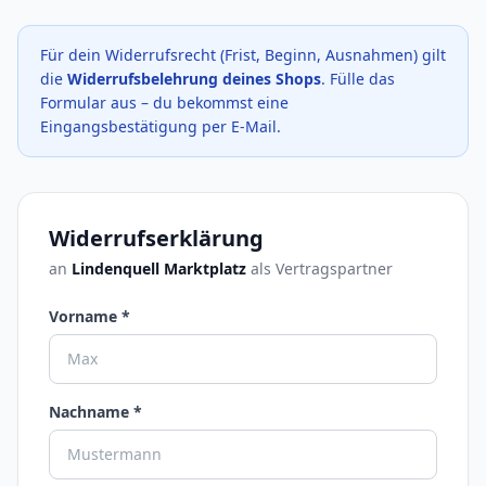
Für dein Widerrufsrecht (Frist, Beginn, Ausnahmen) gilt
die
Widerrufsbelehrung deines Shops
. Fülle das
Formular aus – du bekommst eine
Eingangsbestätigung per E-Mail.
Widerrufserklärung
an
Lindenquell Marktplatz
als Vertragspartner
Vorname *
Nachname *