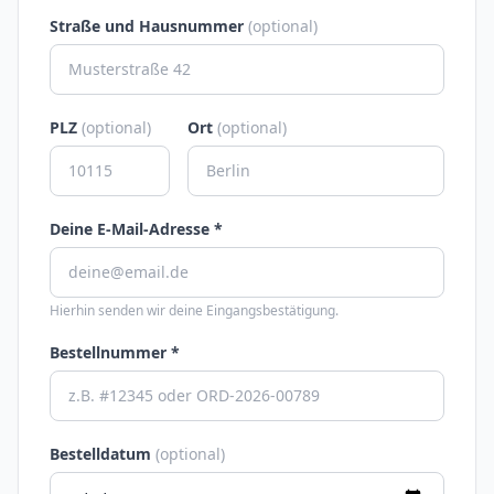
Straße und Hausnummer
(optional)
PLZ
(optional)
Ort
(optional)
Deine E-Mail-Adresse *
Hierhin senden wir deine Eingangsbestätigung.
Bestellnummer *
Bestelldatum
(optional)