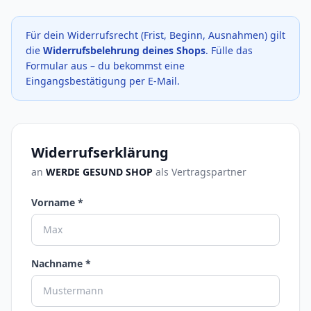
Für dein Widerrufsrecht (Frist, Beginn, Ausnahmen) gilt
die
Widerrufsbelehrung deines Shops
. Fülle das
Formular aus – du bekommst eine
Eingangsbestätigung per E-Mail.
Widerrufserklärung
an
WERDE GESUND SHOP
als Vertragspartner
Vorname *
Nachname *