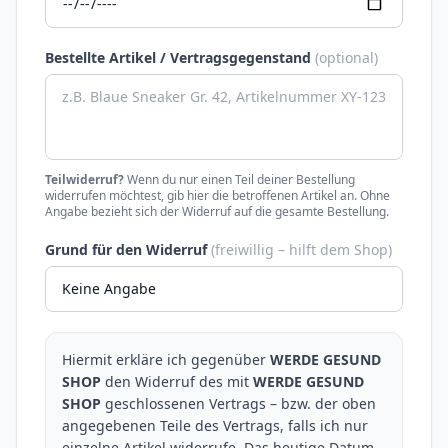
Bestellte Artikel / Vertragsgegenstand
(optional)
Teilwiderruf?
Wenn du nur einen Teil deiner Bestellung
widerrufen möchtest, gib hier die betroffenen Artikel an. Ohne
Angabe bezieht sich der Widerruf auf die gesamte Bestellung.
Grund für den Widerruf
(freiwillig – hilft dem Shop)
Hiermit erkläre ich gegenüber
WERDE GESUND
SHOP
den Widerruf des mit
WERDE GESUND
SHOP
geschlossenen Vertrags – bzw. der oben
angegebenen Teile des Vertrags, falls ich nur
einzelne Artikel widerrufe. Das heutige Datum