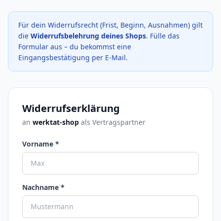
Für dein Widerrufsrecht (Frist, Beginn, Ausnahmen) gilt
die
Widerrufsbelehrung deines Shops
. Fülle das
Formular aus – du bekommst eine
Eingangsbestätigung per E-Mail.
Widerrufserklärung
an
werktat-shop
als Vertragspartner
Vorname *
Nachname *