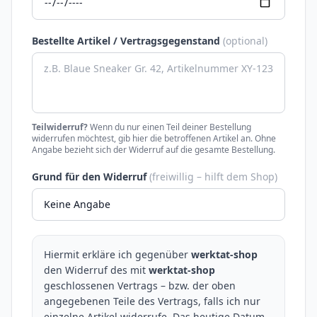
Bestellte Artikel / Vertragsgegenstand
(optional)
Teilwiderruf?
Wenn du nur einen Teil deiner Bestellung
widerrufen möchtest, gib hier die betroffenen Artikel an. Ohne
Angabe bezieht sich der Widerruf auf die gesamte Bestellung.
Grund für den Widerruf
(freiwillig – hilft dem Shop)
Hiermit erkläre ich gegenüber
werktat-shop
den Widerruf des mit
werktat-shop
geschlossenen Vertrags – bzw. der oben
angegebenen Teile des Vertrags, falls ich nur
einzelne Artikel widerrufe. Das heutige Datum