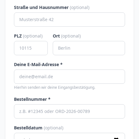
Straße und Hausnummer
(optional)
PLZ
(optional)
Ort
(optional)
Deine E-Mail-Adresse *
Hierhin senden wir deine Eingangsbestätigung.
Bestellnummer *
Bestelldatum
(optional)